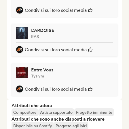
Condivisi sui loro social media
L'ARDOISE
RAS
Condivisi sui loro social media
Entre Vous
Tyslym
Condivisi sui loro social media
Attributi che adora
Compositore
Artista supportato
Progetto imminente
Attributi che sono anche disposti a ricevere
Disponibile su Spotify
Progetto agli inizi