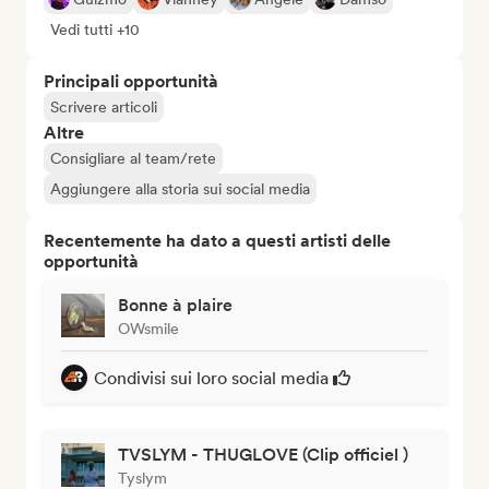
Vedi tutti +10
Principali opportunità
Scrivere articoli
Altre
Consigliare al team/rete
Aggiungere alla storia sui social media
Recentemente ha dato a questi artisti delle
opportunità
Bonne à plaire
OWsmile
Condivisi sui loro social media
TVSLYM - THUGLOVE (Clip officiel )
Tyslym