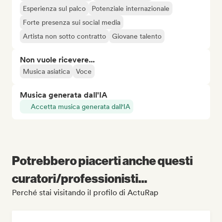
Esperienza sul palco
Potenziale internazionale
Forte presenza sui social media
Artista non sotto contratto
Giovane talento
Non vuole ricevere...
Musica asiatica
Voce
Musica generata dall'IA
Accetta musica generata dall'IA
Potrebbero piacerti anche questi
curatori/professionisti...
Perché stai visitando il profilo di ActuRap