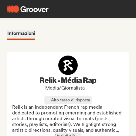
Informazioni
Relik - Média Rap
Media/Giornalista
Alto tasso di risposta
Relik is an independent French rap media 
dedicated to promoting emerging and established 
artists through curated visual formats (posts, 
stories, playlists, editorials). We highlight strong 
artistic directions, quality visuals, and authentic...