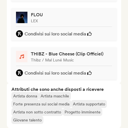
FLOU
LEX
Condivisi sui loro social media
THIBZ - Blue Cheese (Clip Officiel)
Thibz / Mal Luné Music
Condivisi sui loro social media
Attributi che sono anche disposti a ricevere
Artista donna
Artista maschile
Forte presenza sui social media
Artista supportato
Artista non sotto contratto
Progetto imminente
Giovane talento