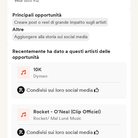
Vedi tutti +12
Principali opportunità
Creare post o reel di grande impatto sugli artisti
Altre
Aggiungere alla storia sui social media
Recentemente ha dato a questi artisti delle
opportunità
10K
Dymen
Condivisi sui loro social media
Rocket - O'Neal (Clip Officiel)
Rocket/ Mal Luné Music
Condivisi sui loro social media