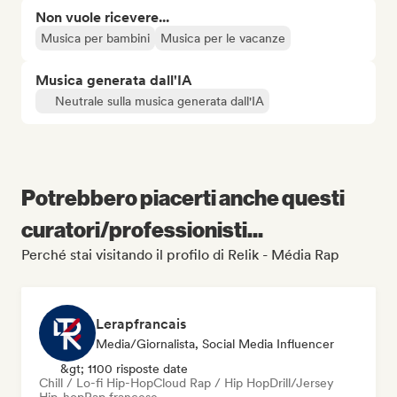
Non vuole ricevere...
Musica per bambini
Musica per le vacanze
Musica generata dall'IA
Neutrale sulla musica generata dall'IA
Potrebbero piacerti anche questi
curatori/professionisti...
Perché stai visitando il profilo di Relik - Média Rap
Lerapfrancais
Media/Giornalista, Social Media Influencer
&gt; 1100 risposte date
Chill / Lo-fi Hip-Hop
Cloud Rap / Hip Hop
Drill/Jersey