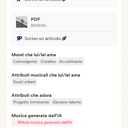
PDP
BENDAL
Scrivo un articolo
Mood che lui/lei ama
Coinvolgente
Creativo
Accattivante
Attributi musicali che lui/lei ama
Suoni urbani
Attributi che adora
Progetto imminente
Giovane talento
Musica generata dall'IA
Rifiuta musica generata dall'IA