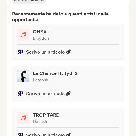
Recentemente ha dato a questi artisti delle
opportunità
ONYX
Brayden
Scrivo un articolo
La Chance ft. Tydi S
Lasoosh
Scrivo un articolo
TROP TARD
Denash
Scrivo un articolo