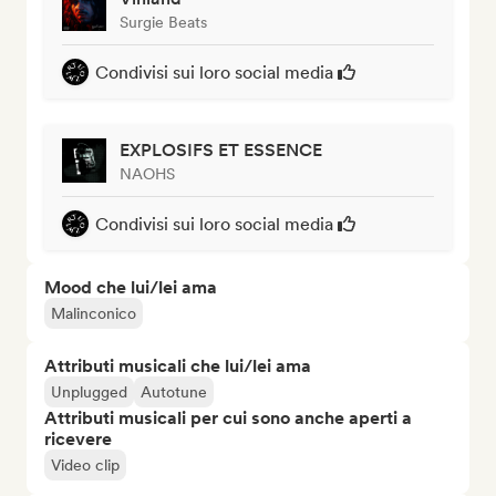
Surgie Beats
Condivisi sui loro social media
EXPLOSIFS ET ESSENCE
NAOHS
Condivisi sui loro social media
Mood che lui/lei ama
Malinconico
Attributi musicali che lui/lei ama
Unplugged
Autotune
Attributi musicali per cui sono anche aperti a
ricevere
Video clip