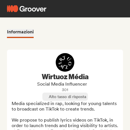
Informazioni
Wirtuoz Média
Social Media Influencer
301
Alto tasso di risposta
Media specialized in rap, looking for young talents 
to broadcast on TikTok to create trends.

We propose to publish lyrics videos on TikTok, in 
order to launch trends and bring visibility to artists.