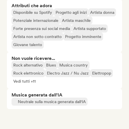
Attributi che adora
Disponibile su Spotify
Progetto agli inizi
Artista donna
Potenziale internazionale
Artista maschile
Forte presenza sui social media
Artista supportato
Artista non sotto contratto
Progetto imminente
Giovane talento
Non vuole ricevere...
Rock alternativo
Blues
Musica country
Rock elettronico
Electro Jazz / Nu Jazz
Elettropop
Vedi tutti +11
Musica generata dall'IA
Neutrale sulla musica generata dall'IA