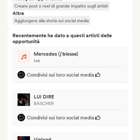
Creare post o reel di grande impatto sugli artisti
Altre
Aggiungere alla storia sui social media
Recentemente ha dato a questi artisti delle
opportunità
Mercedes (j'blesse)
tek
Condivisi sui loro social media
LUI DIRE
BASCHER
Condivisi sui loro social media
Vinland