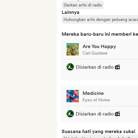
Siarkan artis di radio
Lainnya
Hubungkan artis dengan peluang acar
Mereka baru-baru ini memberi ke
Are You Happy
Carl Gustave
Disiarkan di radio
Medicine
Eyes of Home
Disiarkan di radio
Suasana hati yang mereka sukai