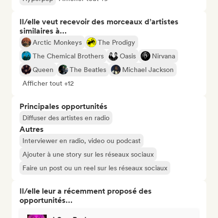
Il/elle veut recevoir des morceaux d’artistes
similaires à…
Arctic Monkeys
The Prodigy
The Chemical Brothers
Oasis
Nirvana
Queen
The Beatles
Michael Jackson
Afficher tout +12
Principales opportunités
Diffuser des artistes en radio
Autres
Interviewer en radio, video ou podcast
Ajouter à une story sur les réseaux sociaux
Faire un post ou un reel sur les réseaux sociaux
Il/elle leur a récemment proposé des
opportunités…