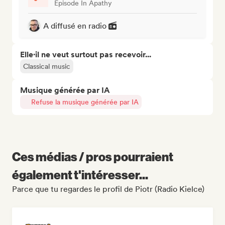
Episode In Apathy
A diffusé en radio
Elle·il ne veut surtout pas recevoir...
Classical music
Musique générée par IA
Refuse la musique générée par IA
Ces médias / pros pourraient
également t'intéresser...
Parce que tu regardes le profil de Piotr (Radio Kielce)