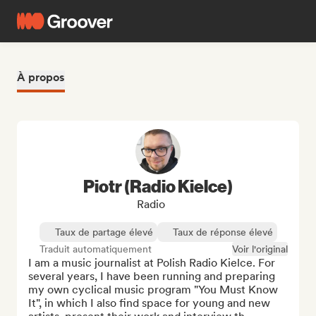
À propos
Piotr (Radio Kielce)
Radio
Taux de partage élevé
Taux de réponse élevé
Traduit automatiquement
Voir l'original
I am a music journalist at Polish Radio Kielce. For 
several years, I have been running and preparing 
my own cyclical music program "You Must Know 
It", in which I also find space for young and new 