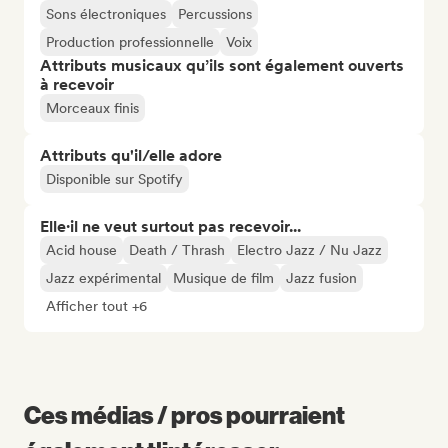
Sons électroniques
Percussions
Production professionnelle
Voix
Attributs musicaux qu’ils sont également ouverts
à recevoir
Morceaux finis
Attributs qu'il/elle adore
Disponible sur Spotify
Elle·il ne veut surtout pas recevoir...
Acid house
Death / Thrash
Electro Jazz / Nu Jazz
Jazz expérimental
Musique de film
Jazz fusion
Afficher tout +6
Ces médias / pros pourraient