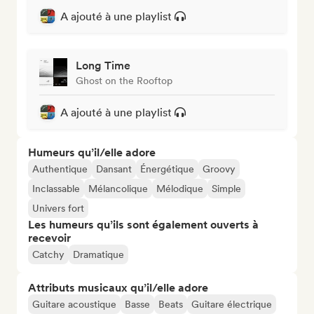
A ajouté à une playlist
Long Time
Ghost on the Rooftop
A ajouté à une playlist
Humeurs qu’il/elle adore
Authentique
Dansant
Énergétique
Groovy
Inclassable
Mélancolique
Mélodique
Simple
Univers fort
Les humeurs qu’ils sont également ouverts à
recevoir
Catchy
Dramatique
Attributs musicaux qu’il/elle adore
Guitare acoustique
Basse
Beats
Guitare électrique