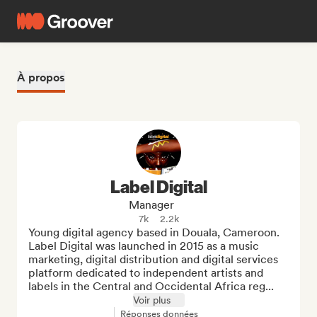
À propos
Label Digital
Manager
7k
2.2k
Young digital agency based in Douala, Cameroon. 
Label Digital was launched in 2015 as a music 
marketing, digital distribution and digital services 
platform dedicated to independent artists and 
labels in the Central and Occidental Africa reg...
Voir plus
Réponses données