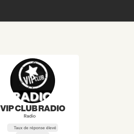
VIP CLUB RADIO
Radio
Taux de réponse élevé