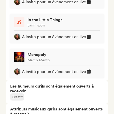
A invité pour un événement en live
In the Little Things
Lynn Kools
A invité pour un événement en live
Monopoly
Marco Mento
A invité pour un événement en live
Les humeurs qu’ils sont également ouverts à
recevoir
Créatif
Attributs musicaux qu’ils sont également ouverts
à recevoir