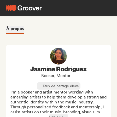
À propos
Jasmine Rodriguez
Booker, Mentor
Taux de partage élevé
I’m a booker and artist mentor working with 
emerging artists to help them develop a strong and 
authentic identity within the music industry. 
Through personalized feedback and mentorship, I 
assist artists on their music, branding, visuals, m...