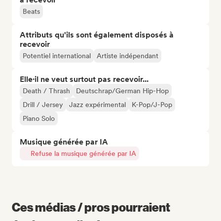
Beats
Attributs qu'ils sont également disposés à
recevoir
Potentiel international
Artiste indépendant
Elle·il ne veut surtout pas recevoir...
Death / Thrash
Deutschrap/German Hip-Hop
Drill / Jersey
Jazz expérimental
K-Pop/J-Pop
Piano Solo
Musique générée par IA
Refuse la musique générée par IA
Ces médias / pros pourraient