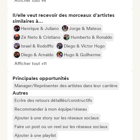
Afficher tout +4
Il/elle veut recevoir des morceaux d’artistes
similaires à…
Henrique & Juliano
Jorge & Mateus
Zé Neto & Cristiano
Humberto & Ronaldo
Israel & Rodolffo
Diego & Victor Hugo
Diego & Arnaldo
Hugo & Guilherme
Afficher tout +11
Principales opportunités
Manager/Représenter des artistes dans leur carrière
Autres
Ecrire des retours détaillés/constructifs
Recommander à mon équipe/réseau
Ajouter à une story sur les réseaux sociaux
Faire un post ou un reel sur les réseaux sociaux
Ajouter à une playlist