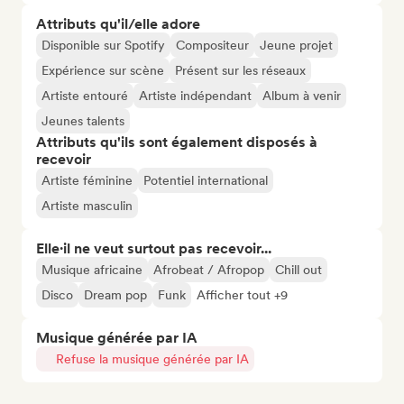
Attributs qu'il/elle adore
Disponible sur Spotify
Compositeur
Jeune projet
Expérience sur scène
Présent sur les réseaux
Artiste entouré
Artiste indépendant
Album à venir
Jeunes talents
Attributs qu'ils sont également disposés à
recevoir
Artiste féminine
Potentiel international
Artiste masculin
Elle·il ne veut surtout pas recevoir...
Musique africaine
Afrobeat / Afropop
Chill out
Disco
Dream pop
Funk
Afficher tout +9
Musique générée par IA
Refuse la musique générée par IA