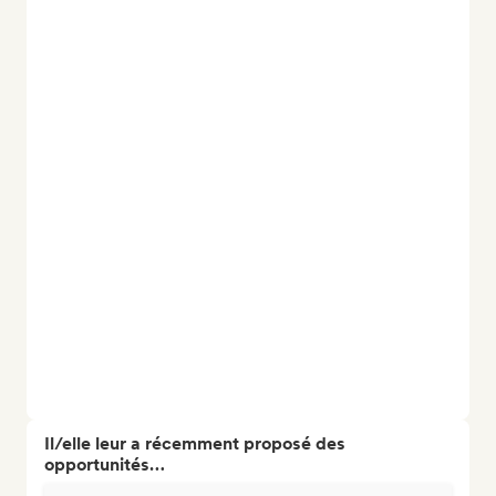
Il/elle leur a récemment proposé des
opportunités…