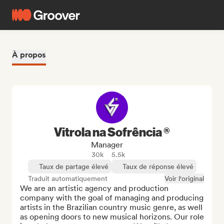
À propos
Vitrola na Sofrência ®
Manager
30k
5.5k
Taux de partage élevé
Taux de réponse élevé
Traduit automatiquement
Voir l'original
We are an artistic agency and production 
company with the goal of managing and producing 
artists in the Brazilian country music genre, as well 
as opening doors to new musical horizons. Our role 