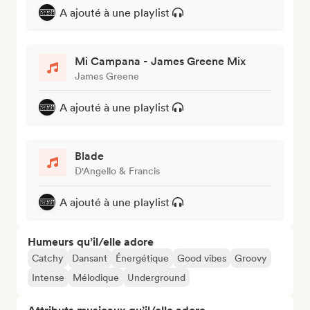
A ajouté à une playlist
Mi Campana - James Greene Mix
James Greene
A ajouté à une playlist
Blade
D'Angello & Francis
A ajouté à une playlist
Humeurs qu’il/elle adore
Catchy
Dansant
Énergétique
Good vibes
Groovy
Intense
Mélodique
Underground