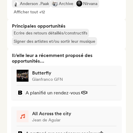
Anderson .Paak
Archive
Nirvana
Afficher tout +12
Principales opportunités
Ecrire des retours détaillés/constructifs
Signer des artistes et/ou sortir leur musique
Il/elle leur a récemment proposé des
opportunités…
Butterfly
Gianfranco GFN
A planifié un rendez-vous
All Across the city
Jean de Aguiar