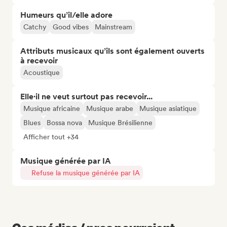
Humeurs qu’il/elle adore
Catchy
Good vibes
Mainstream
Attributs musicaux qu’ils sont également ouverts
à recevoir
Acoustique
Elle·il ne veut surtout pas recevoir...
Musique africaine
Musique arabe
Musique asiatique
Blues
Bossa nova
Musique Brésilienne
Afficher tout +34
Musique générée par IA
Refuse la musique générée par IA