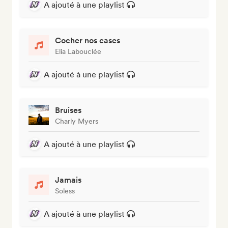
A ajouté à une playlist
Cocher nos cases
Elia Labouclée
A ajouté à une playlist
Bruises
Charly Myers
A ajouté à une playlist
Jamais
Soless
A ajouté à une playlist