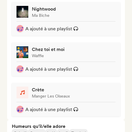
Nightwood
Ma Biche
A ajouté à une playlist
Chez toi et moi
Waffle
A ajouté à une playlist
Crète
Manger Les Oiseaux
A ajouté à une playlist
Humeurs qu’il/elle adore