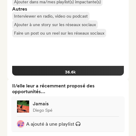
Ajouter dans ma/mes playlist(s) impactante(s)
Autres
Interviewer en radio, video ou podcast
Ajouter à une story sur les réseaux sociaux
Faire un post ou un reel sur les réseaux sociaux
36.6k
Il/elle leur a récemment proposé des
opportunités…
Jamais
Diego Spé
A ajouté à une playlist