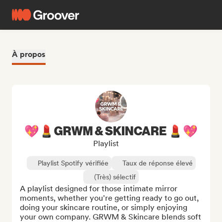
À propos
💖💄GRWM & SKINCARE 💄💖
Playlist
Playlist Spotify vérifiée
Taux de réponse élevé
(Très) sélectif
A playlist designed for those intimate mirror 
moments, whether you're getting ready to go out, 
doing your skincare routine, or simply enjoying 
your own company. GRWM & Skincare blends soft 