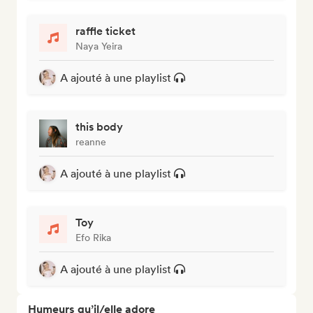
raffle ticket
Naya Yeira
A ajouté à une playlist
this body
reanne
A ajouté à une playlist
Toy
Efo Rika
A ajouté à une playlist
Humeurs qu’il/elle adore