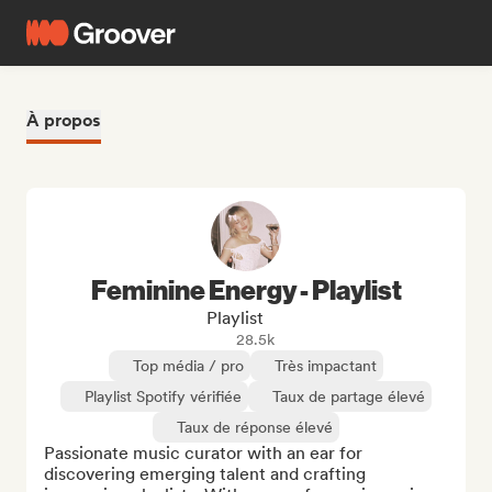
À propos
Feminine Energy - Playlist
Playlist
28.5k
Top média / pro
Très impactant
Playlist Spotify vérifiée
Taux de partage élevé
Taux de réponse élevé
Passionate music curator with an ear for 
discovering emerging talent and crafting 