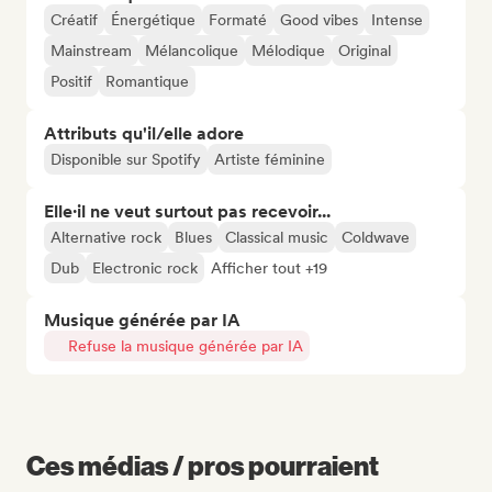
Créatif
Énergétique
Formaté
Good vibes
Intense
Mainstream
Mélancolique
Mélodique
Original
Positif
Romantique
Attributs qu'il/elle adore
Disponible sur Spotify
Artiste féminine
Elle·il ne veut surtout pas recevoir...
Alternative rock
Blues
Classical music
Coldwave
Dub
Electronic rock
Afficher tout +19
Musique générée par IA
Refuse la musique générée par IA
Ces médias / pros pourraient