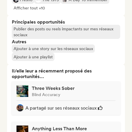
Afficher tout +10
Principales opportunités
Publier des posts ou reels impactants sur mes réseaux
sociaux
Autres
Ajouter à une story sur les réseaux sociaux
Ajouter à une playlist
Il/elle leur a récemment proposé des
opportunités…
Three Weeks Sober
Blind Accuracy
A partagé sur ses réseaux sociaux
Anything Less Than More