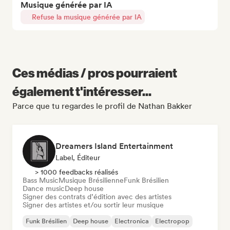
Musique générée par IA
Refuse la musique générée par IA
Ces médias / pros pourraient
également t'intéresser...
Parce que tu regardes le profil de Nathan Bakker
Dreamers Island Entertainment
Label, Éditeur
> 1000 feedbacks réalisés
Bass Music
Musique Brésilienne
Funk Brésilien
Dance music
Deep house
Signer des contrats d’édition avec des artistes
Signer des artistes et/ou sortir leur musique
Funk Brésilien
Deep house
Electronica
Electropop