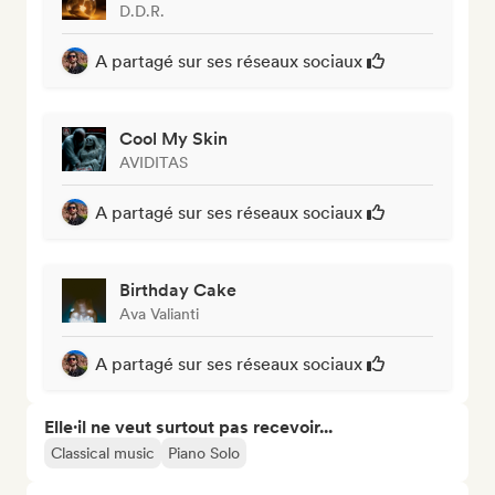
D.D.R.
A partagé sur ses réseaux sociaux
Cool My Skin
AVIDITAS
A partagé sur ses réseaux sociaux
Birthday Cake
Ava Valianti
A partagé sur ses réseaux sociaux
Elle·il ne veut surtout pas recevoir...
Classical music
Piano Solo