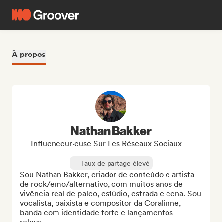
À propos
Nathan Bakker
Influenceur·euse Sur Les Réseaux Sociaux
Taux de partage élevé
Sou Nathan Bakker, criador de conteúdo e artista 
de rock/emo/alternativo, com muitos anos de 
vivência real de palco, estúdio, estrada e cena. Sou 
vocalista, baixista e compositor da Coralinne, 
banda com identidade forte e lançamentos 
releva...