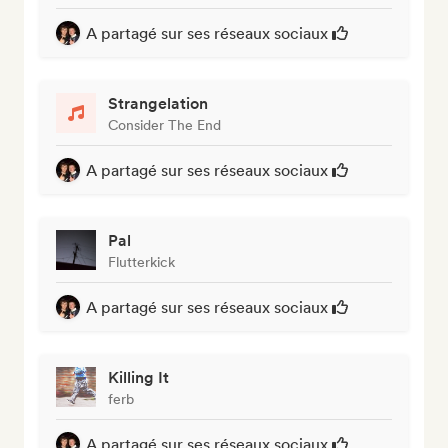
A partagé sur ses réseaux sociaux
Strangelation
Consider The End
A partagé sur ses réseaux sociaux
Pal
Flutterkick
A partagé sur ses réseaux sociaux
Killing It
ferb
A partagé sur ses réseaux sociaux