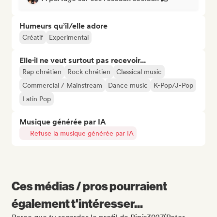
Humeurs qu’il/elle adore
Créatif
Experimental
Elle·il ne veut surtout pas recevoir...
Rap chrétien
Rock chrétien
Classical music
Commercial / Mainstream
Dance music
K-Pop/J-Pop
Latin Pop
Musique générée par IA
Refuse la musique générée par IA
Ces médias / pros pourraient
également t'intéresser...