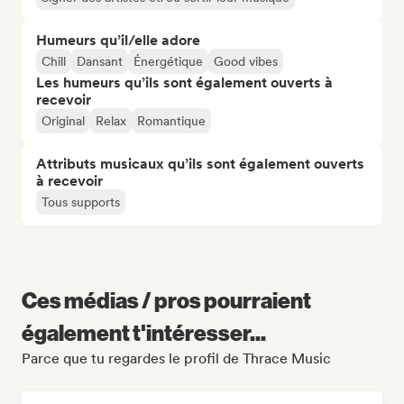
Humeurs qu’il/elle adore
Chill
Dansant
Énergétique
Good vibes
Les humeurs qu’ils sont également ouverts à
recevoir
Original
Relax
Romantique
Attributs musicaux qu’ils sont également ouverts
à recevoir
Tous supports
Ces médias / pros pourraient
également t'intéresser...
Parce que tu regardes le profil de Thrace Music