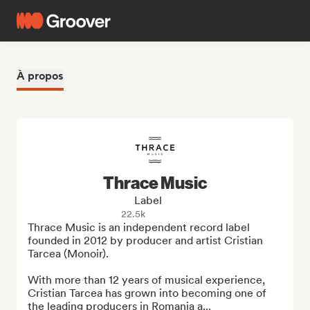
À propos
Thrace Music
Label
22.5k
Thrace Music is an independent record label 
founded in 2012 by producer and artist Cristian 
Tarcea (Monoir).

With more than 12 years of musical experience, 
Cristian Tarcea has grown into becoming one of 
the leading producers in Romania a...