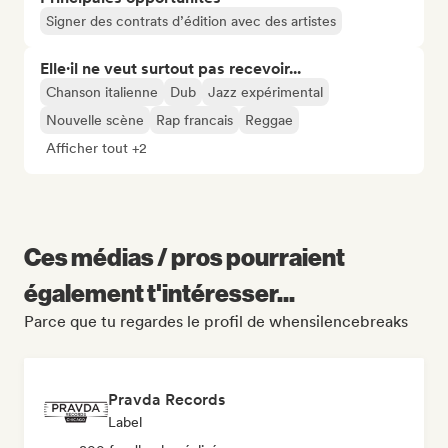
Signer des contrats d’édition avec des artistes
Elle·il ne veut surtout pas recevoir...
Chanson italienne
Dub
Jazz expérimental
Nouvelle scène
Rap francais
Reggae
Afficher tout +2
Ces médias / pros pourraient
également t'intéresser...
Parce que tu regardes le profil de whensilencebreaks
Pravda Records
Label