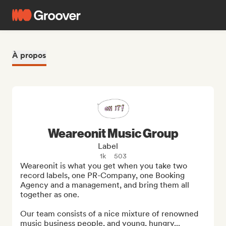
À propos
Weareonit Music Group
Label
1k
503
Weareonit is what you get when you take two 
record labels, one PR-Company, one Booking 
Agency and a management, and bring them all 
together as one. 

Our team consists of a nice mixture of renowned 
music business people, and young, hungry...