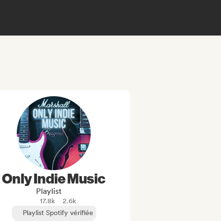
Only Indie Music
Playlist
17.8k
2.6k
Playlist Spotify vérifiée