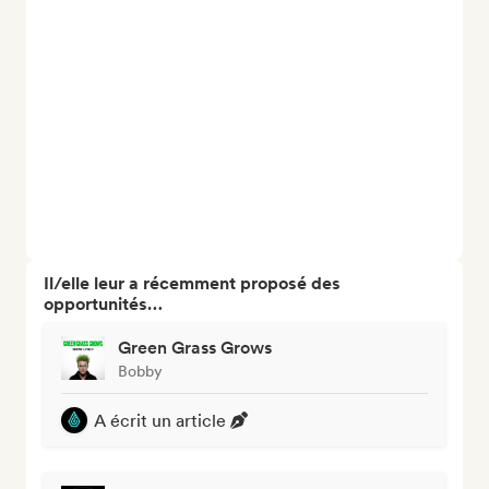
Il/elle leur a récemment proposé des
opportunités…
Green Grass Grows
Bobby
A écrit un article