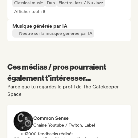
Classical music
Dub
Electro Jazz / Nu Jazz
Afficher tout +8
Musique générée par IA
Neutre sur la musique générée par IA
Ces médias / pros pourraient
également t'intéresser...
Parce que tu regardes le profil de The Gatekeeper
Space
Common Sense
Chaîne Youtube / Twitch, Label
> 13000 feedbacks réalisés