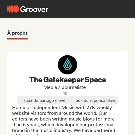
À propos
The Gatekeeper Space
Média / Journaliste
1k
Taux de partage élevé
Taux de réponse élevé
Home of Independent Music with 37K weekly 
website visitors from around the world. Our 
editors have been writing music blogs for more 
than 6 years, which developed our professional 
brand in the music industry. We have partnered 