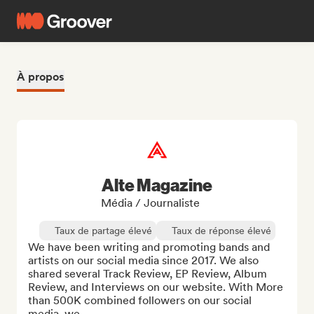
À propos
Alte Magazine
Média / Journaliste
Taux de partage élevé
Taux de réponse élevé
We have been writing and promoting bands and 
artists on our social media since 2017. We also 
shared several Track Review, EP Review, Album 
Review, and Interviews on our website. With More 
than 500K combined followers on our social 
media, we...