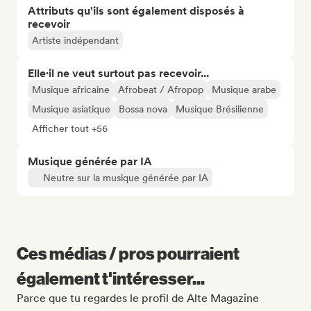
Attributs qu'ils sont également disposés à
recevoir
Artiste indépendant
Elle·il ne veut surtout pas recevoir...
Musique africaine
Afrobeat / Afropop
Musique arabe
Musique asiatique
Bossa nova
Musique Brésilienne
Afficher tout +56
Musique générée par IA
Neutre sur la musique générée par IA
Ces médias / pros pourraient
également t'intéresser...
Parce que tu regardes le profil de Alte Magazine