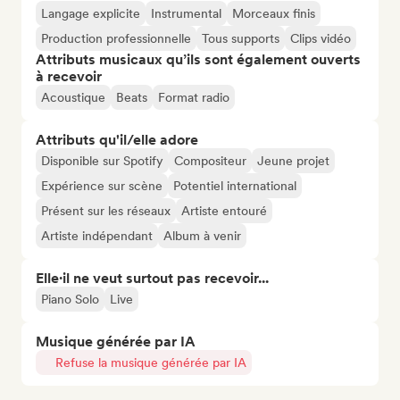
Langage explicite
Instrumental
Morceaux finis
Production professionnelle
Tous supports
Clips vidéo
Attributs musicaux qu’ils sont également ouverts
à recevoir
Acoustique
Beats
Format radio
Attributs qu'il/elle adore
Disponible sur Spotify
Compositeur
Jeune projet
Expérience sur scène
Potentiel international
Présent sur les réseaux
Artiste entouré
Artiste indépendant
Album à venir
Elle·il ne veut surtout pas recevoir...
Piano Solo
Live
Musique générée par IA
Refuse la musique générée par IA