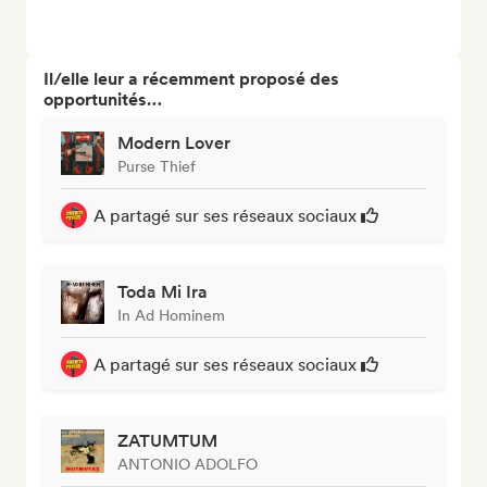
Il/elle leur a récemment proposé des
opportunités…
Modern Lover
Purse Thief
A partagé sur ses réseaux sociaux
Toda Mi Ira
In Ad Hominem
A partagé sur ses réseaux sociaux
ZATUMTUM
ANTONIO ADOLFO