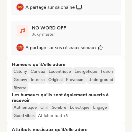
A partagé sur sa chaîne
NO WORD OFF
Juky master
A partagé sur ses réseaux sociaux
Humeurs qu’il/elle adore
Catchy
Curieux
Excentrique
Énergétique
Fusion
Groovy
Intense
Original
Provocant
Underground
Bizarre
Les humeurs qu’ils sont également ouverts à
recevoir
Authentique
Chill
Sombre
Éclectique
Engagé
Good vibes
Afficher tout +8
Attributs musicaux qu’il/elle adore