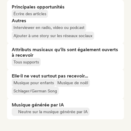
Principales opportunités
Écrire des articles
Autres
Interviewer en radio, video ou podcast
Ajouter à une story sur les réseaux sociaux
Attributs musicaux qu’ils sont également ouverts
à recevoir
Tous supports
Elle·il ne veut surtout pas recevoir...
Musique pour enfants
Musique de noël
Schlager/German Song
Musique générée par IA
Neutre sur la musique générée par IA