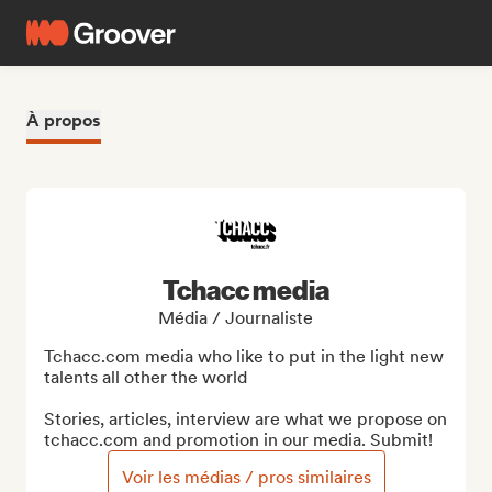
À propos
Tchacc media
Média / Journaliste
Tchacc.com media who like to put in the light new 
talents all other the world

Stories, articles, interview are what we propose on 
tchacc.com and promotion in our media. Submit!
Voir les médias / pros similaires