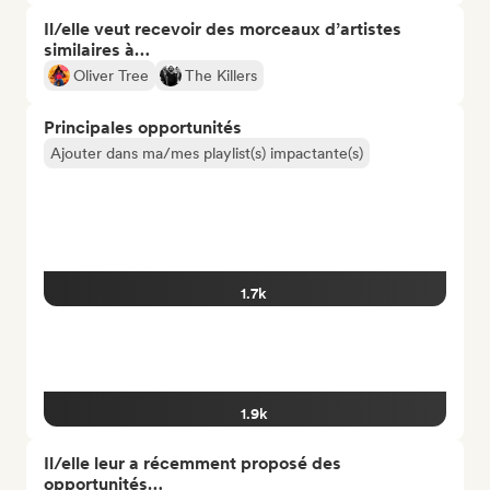
Il/elle veut recevoir des morceaux d’artistes
similaires à…
Oliver Tree
The Killers
Principales opportunités
Ajouter dans ma/mes playlist(s) impactante(s)
1.7k
1.9k
Il/elle leur a récemment proposé des
opportunités…