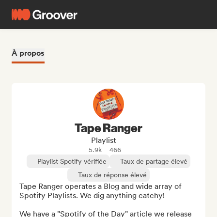
À propos
Tape Ranger
Playlist
5.9k
466
Playlist Spotify vérifiée
Taux de partage élevé
Taux de réponse élevé
Tape Ranger operates a Blog and wide array of 
Spotify Playlists. We dig anything catchy!

We have a "Spotify of the Day" article we release 