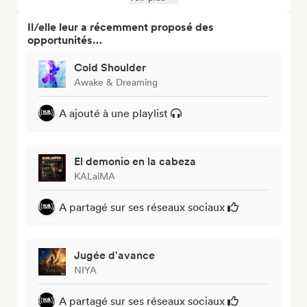
Il/elle leur a récemment proposé des
opportunités…
Cold Shoulder
Awake & Dreaming
A ajouté à une playlist
El demonio en la cabeza
KALaiMA
A partagé sur ses réseaux sociaux
Jugée d'avance
NIYA
A partagé sur ses réseaux sociaux