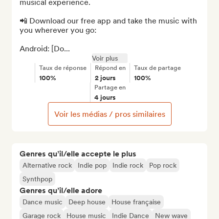
musical experience.

📲 Download our free app and take the music with 
you wherever you go:

Android: [Do...
Voir plus
Taux de réponse
Répond en
Taux de partage
100%
2 jours
100%
Partage en
4 jours
Voir les médias / pros similaires
Genres qu’il/elle accepte le plus
Alternative rock
Indie pop
Indie rock
Pop rock
Synthpop
Genres qu’il/elle adore
Dance music
Deep house
House française
Garage rock
House music
Indie Dance
New wave