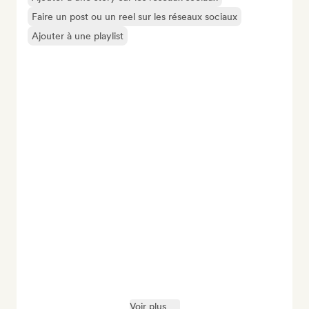
Faire un post ou un reel sur les réseaux sociaux
Ajouter à une playlist
Voir plus