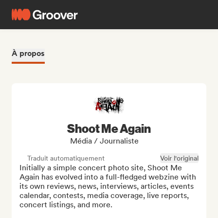
À propos
Shoot Me Again
Média / Journaliste
Traduit automatiquement
Voir l'original
Initially a simple concert photo site, Shoot Me 
Again has evolved into a full-fledged webzine with 
its own reviews, news, interviews, articles, events 
calendar, contests, media coverage, live reports, 
concert listings, and more.
