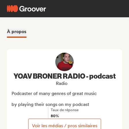
À propos
YOAV BRONER RADIO - podcast
Radio
Podcaster of many genres of great music

by playing their songs on my podcast
Taux de réponse
80%
Voir les médias / pros similaires