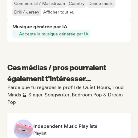
Commercial / Mainstream
Country
Dance music
Drill / Jersey
Afficher tout +6
Musique générée par IA
Accepte la musique générée par IA
Ces médias / pros pourraient
également t'intéresser...
Parce que tu regardes le profil de Quiet Hours, Loud
Minds 🔮 Singer-Songwriter, Bedroom Pop & Dream
Pop
Independent Music Playlists
Playlist