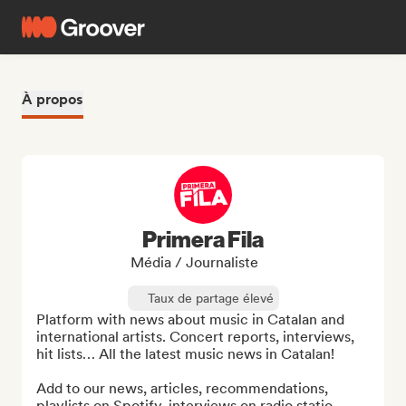
À propos
Primera Fila
Média / Journaliste
Taux de partage élevé
Platform with news about music in Catalan and 
international artists. Concert reports, interviews, 
hit lists… All the latest music news in Catalan!

Add to our news, articles, recommendations, 
playlists on Spotify, interviews on radio statio...