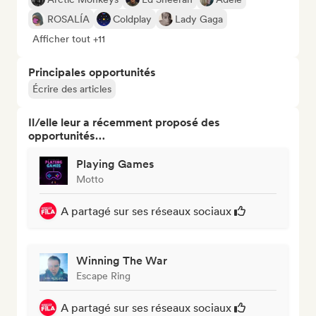
ROSALÍA
Coldplay
Lady Gaga
Afficher tout +11
Principales opportunités
Écrire des articles
Il/elle leur a récemment proposé des
opportunités…
Playing Games
Motto
A partagé sur ses réseaux sociaux
Winning The War
Escape Ring
A partagé sur ses réseaux sociaux