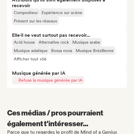
recevoir
Compositeur
Expérience sur scène
Présent sur les réseaux
Elle·il ne veut surtout pas recevoir...
Acid house
Alternative rock
Musique arabe
Musique asiatique
Bossa nova
Musique Brésilienne
Afficher tout +56
Musique générée par IA
Refuse la musique générée par IA
Ces médias / pros pourraient
également t'intéresser...
Parce que tu regardes le profil de Mind of a Genius