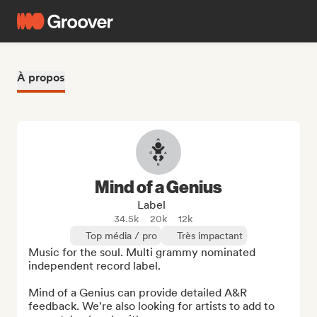
À propos
Mind of a Genius
Label
34.5k
20k
12k
Top média / pro
Très impactant
Music for the soul. Multi grammy nominated 
independent record label.

Mind of a Genius can provide detailed A&R 
feedback. We're also looking for artists to add to 