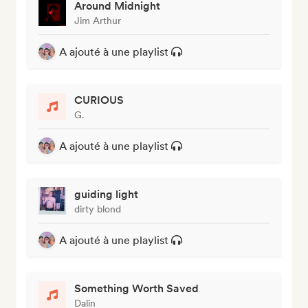
Around Midnight
Jim Arthur
A ajouté à une playlist
CURIOUS
G.
A ajouté à une playlist
guiding light
dirty blond
A ajouté à une playlist
Something Worth Saved
Dalin