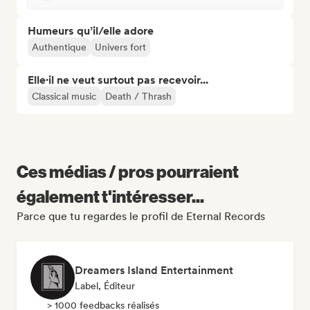
Humeurs qu’il/elle adore
Authentique
Univers fort
Elle·il ne veut surtout pas recevoir...
Classical music
Death / Thrash
Ces médias / pros pourraient
également t'intéresser...
Parce que tu regardes le profil de Eternal Records
Dreamers Island Entertainment
Label, Éditeur
> 1000 feedbacks réalisés