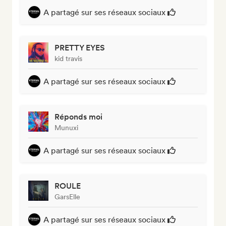
A partagé sur ses réseaux sociaux
PRETTY EYES
kid travis
A partagé sur ses réseaux sociaux
Réponds moi
Munuxi
A partagé sur ses réseaux sociaux
ROULE
GarsElle
A partagé sur ses réseaux sociaux