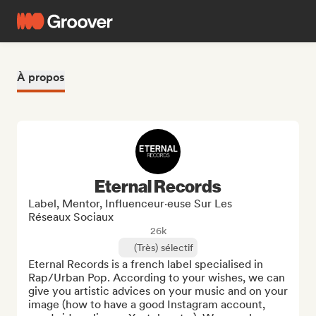
À propos
Eternal Records
Label, Mentor, Influenceur·euse Sur Les
Réseaux Sociaux
26k
(Très) sélectif
Eternal Records is a french label specialised in 
Rap/Urban Pop. According to your wishes, we can 
give you artistic advices on your music and on your 
image (how to have a good Instagram account, 