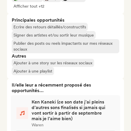
Afficher tout +12
Principales opportunités
Ecrire des retours détaillés/constructifs
Signer des artistes et/ou sortir leur musique
Publier des posts ou reels impactants sur mes réseaux
sociaux
Autres
Ajouter à une story sur les réseaux sociaux
Ajouter à une playlist
Il/elle leur a récemment proposé des
opportunités…
Ken Kaneki (ce son date j’ai pleins
d’autres sons finalisés si jamais qui
vont sortir à partir de septembre
mais je l’aime bien)
Waren