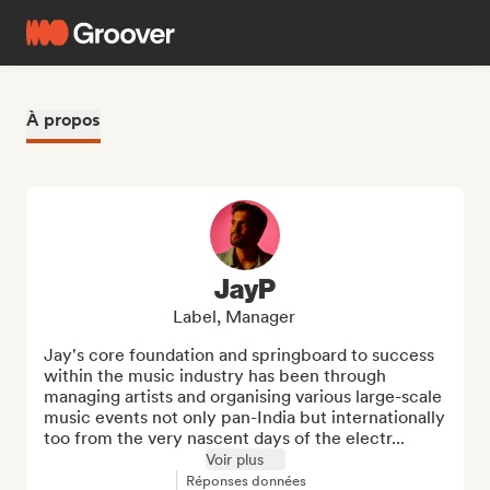
À propos
JayP
Label, Manager
Jay's core foundation and springboard to success 
within the music industry has been through 
managing artists and organising various large-scale 
music events not only pan-India but internationally 
too from the very nascent days of the electr...
Voir plus
Réponses données