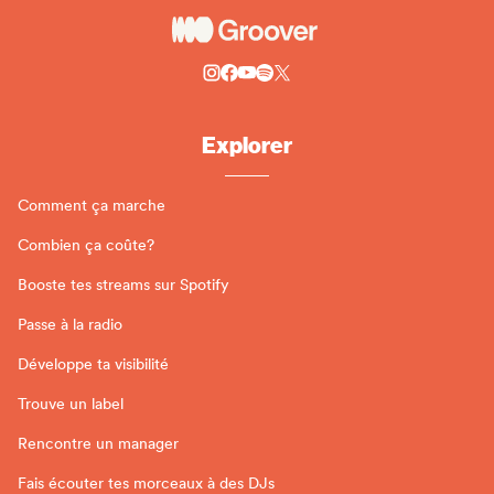
Explorer
Comment ça marche
Combien ça coûte?
Booste tes streams sur Spotify
Passe à la radio
Développe ta visibilité
Trouve un label
Rencontre un manager
Fais écouter tes morceaux à des DJs