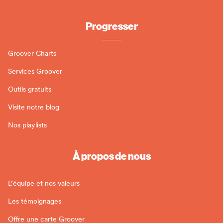
Progresser
Groover Charts
Services Groover
Outils gratuits
Visite notre blog
Nos playlists
À propos de nous
L’équipe et nos valeurs
Les témoignages
Offre une carte Groover