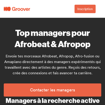
Inscription
Top managers pour
Afrobeat & Afropop
Envoie tes morceaux Afrobeat, Afropop, Afro-fusion ou
Amapiano directement à des managers expérimentés qui
travaillent avec des artistes du genre. Reçois des retours,
crée des connexions et fais avancer ta carrière.
Contacter les managers
Managers à la recherche active