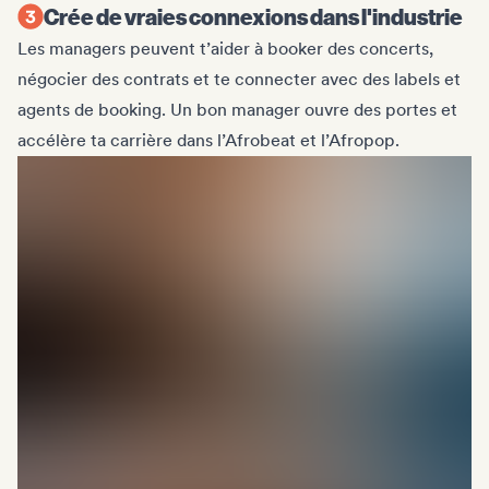
Crée de vraies connexions dans l'industrie
Les managers peuvent t’aider à booker des concerts,
négocier des contrats et te connecter avec des labels et
agents de booking. Un bon manager ouvre des portes et
accélère ta carrière dans l’Afrobeat et l’Afropop.