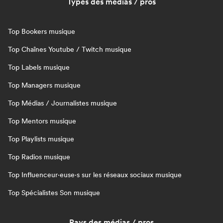
Types des médias / pros
Top Bookers musique
Top Chaînes Youtube / Twitch musique
Top Labels musique
Top Managers musique
Top Médias / Journalistes musique
Top Mentors musique
Top Playlists musique
Top Radios musique
Top Influenceur·euse·s sur les réseaux sociaux musique
Top Spécialistes Son musique
Pays des médias / pros