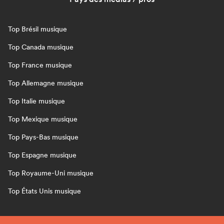
Top Brésil musique
Top Canada musique
Top France musique
Top Allemagne musique
Top Italie musique
Top Mexique musique
Top Pays-Bas musique
Top Espagne musique
Top Royaume-Uni musique
Top États Unis musique