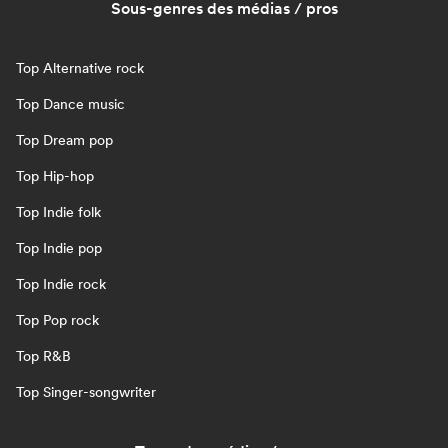
Sous-genres des médias / pros
Top Alternative rock
Top Dance music
Top Dream pop
Top Hip-hop
Top Indie folk
Top Indie pop
Top Indie rock
Top Pop rock
Top R&B
Top Singer-songwriter