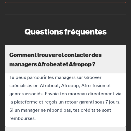
Questions fréquentes
Comment trouver et contacter des
managers Afrobeat et Afropop ?
Tu peux parcourir les managers sur Groover
spécialisés en Afrobeat, Afropop, Afro-fusion et
genres associés. Envoie ton morceau directement via
la plateforme et reçois un retour garanti sous 7 jours.
Si un manager ne répond pas, tes crédits te sont
remboursés.