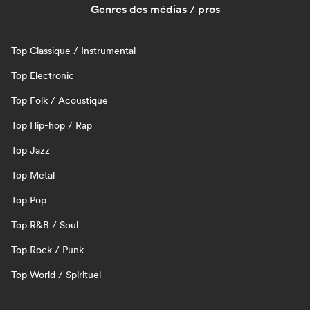
Genres des médias / pros
Top Classique / Instrumental
Top Electronic
Top Folk / Acoustique
Top Hip-hop / Rap
Top Jazz
Top Metal
Top Pop
Top R&B / Soul
Top Rock / Punk
Top World / Spirituel