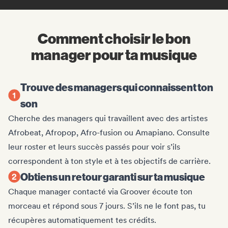
Comment choisir le bon
manager pour ta musique
Trouve des managers qui connaissent ton
son
Cherche des managers qui travaillent avec des artistes
Afrobeat, Afropop, Afro-fusion ou Amapiano. Consulte
leur roster et leurs succès passés pour voir s’ils
correspondent à ton style et à tes objectifs de carrière.
Obtiens un retour garanti sur ta musique
Chaque manager contacté via Groover écoute ton
morceau et répond sous 7 jours. S’ils ne le font pas, tu
récupères automatiquement tes crédits.