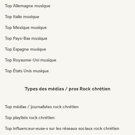
Top Allemagne musique
Top Italie musique
Top Mexique musique
Top Pays-Bas musique
Top Espagne musique
Top Royaume-Uni musique
Top États Unis musique
Types des médias / pros Rock chrétien
Top médias / journalistes rock chrétien
Top playlists rock chrétien
Top influenceur·euse·s sur les réseaux sociaux rock chrétien