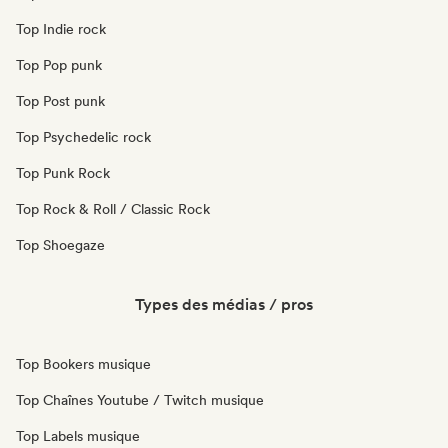
Top Indie rock
Top Pop punk
Top Post punk
Top Psychedelic rock
Top Punk Rock
Top Rock & Roll / Classic Rock
Top Shoegaze
Types des médias / pros
Top Bookers musique
Top Chaînes Youtube / Twitch musique
Top Labels musique