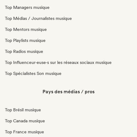
Top Managers musique
Top Médias / Journalistes musique
Top Mentors musique
Top Playlists musique
Top Radios musique
Top Influenceur·euse·s sur les réseaux sociaux musique
Top Spécialistes Son musique
Pays des médias / pros
Top Brésil musique
Top Canada musique
Top France musique