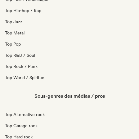
Top Hip-hop / Rap
Top Jazz
Top Metal
Top Pop
Top R&B / Soul
Top Rock / Punk
Top World / Spirituel
Sous-genres des médias / pros
Top Alternative rock
Top Garage rock
Top Hard rock