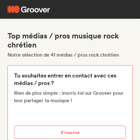
Top médias / pros musique rock
chrétien
Notre sélection de 41 médias / pros rock chrétien
Tu souhaites entrer en contact avec ces
médias / pros ?
Rien de plus simple : inscris-toi sur Groover pour
leur partager ta musique !
S’inscrire