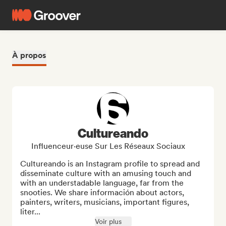
À propos
Cultureando
Influenceur·euse Sur Les Réseaux Sociaux
Cultureando is an Instagram profile to spread and 
disseminate culture with an amusing touch and 
with an understadable language, far from the 
snooties. We share información about actors, 
painters, writers, musicians, important figures, 
liter...
Voir plus