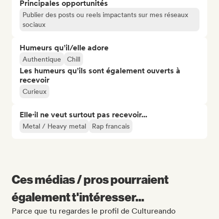
Principales opportunités
Publier des posts ou reels impactants sur mes réseaux
sociaux
Humeurs qu’il/elle adore
Authentique
Chill
Les humeurs qu’ils sont également ouverts à
recevoir
Curieux
Elle·il ne veut surtout pas recevoir...
Metal / Heavy metal
Rap francais
Ces médias / pros pourraient
également t'intéresser...
Parce que tu regardes le profil de Cultureando