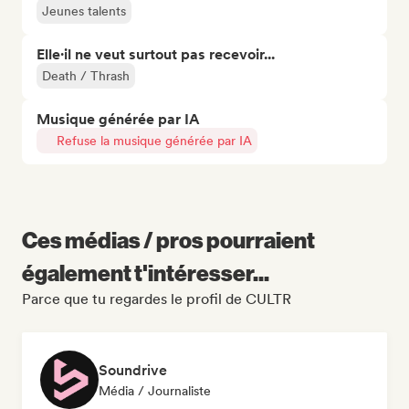
Jeunes talents
Elle·il ne veut surtout pas recevoir...
Death / Thrash
Musique générée par IA
Refuse la musique générée par IA
Ces médias / pros pourraient
également t'intéresser...
Parce que tu regardes le profil de CULTR
Soundrive
Média / Journaliste