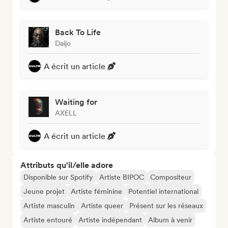
Back To Life
Daijo
A écrit un article
Waiting for
AXELL
A écrit un article
Attributs qu'il/elle adore
Disponible sur Spotify
Artiste BIPOC
Compositeur
Jeune projet
Artiste féminine
Potentiel international
Artiste masculin
Artiste queer
Présent sur les réseaux
Artiste entouré
Artiste indépendant
Album à venir