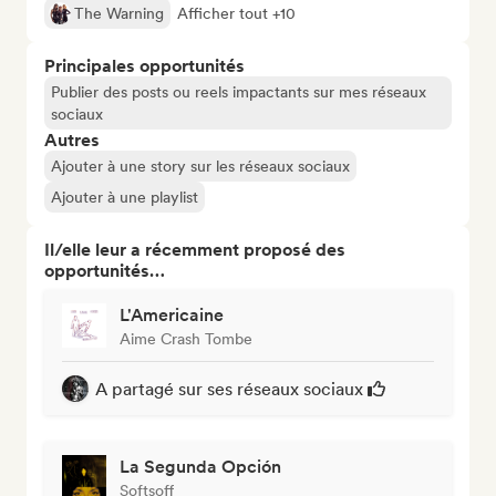
The Warning
Afficher tout +10
Principales opportunités
Publier des posts ou reels impactants sur mes réseaux
sociaux
Autres
Ajouter à une story sur les réseaux sociaux
Ajouter à une playlist
Il/elle leur a récemment proposé des
opportunités…
L'Americaine
Aime Crash Tombe
A partagé sur ses réseaux sociaux
La Segunda Opción
Softsoff