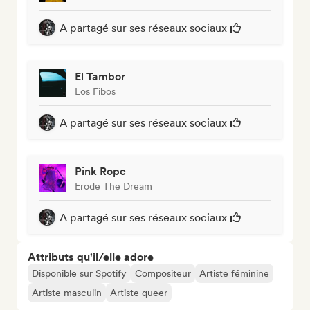
A partagé sur ses réseaux sociaux
El Tambor
Los Fibos
A partagé sur ses réseaux sociaux
Pink Rope
Erode The Dream
A partagé sur ses réseaux sociaux
Attributs qu'il/elle adore
Disponible sur Spotify
Compositeur
Artiste féminine
Artiste masculin
Artiste queer