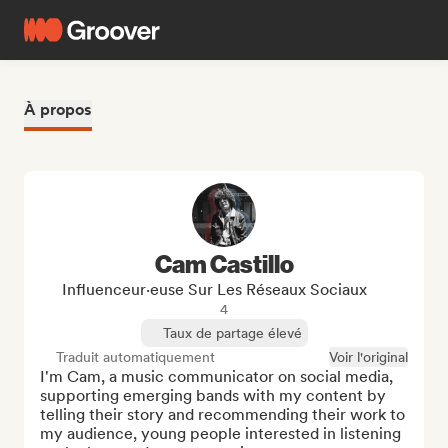
À propos
Cam Castillo
Influenceur·euse Sur Les Réseaux Sociaux
4
Taux de partage élevé
Traduit automatiquement
Voir l'original
I'm Cam, a music communicator on social media, 
supporting emerging bands with my content by 
telling their story and recommending their work to 
my audience, young people interested in listening 