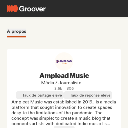
À propos
Amplead Music
Média / Journaliste
3.6k
306
Taux de partage élevé
Taux de réponse élevé
Ampleat Music was established in 2019,  is a media 
platform that sought innovation to create spaces 
despite the limitations of the pandemic. The 
concept was simple: to create a music blog that 
connects artists with dedicated Indie music lis...