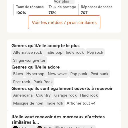
Voir plus
Taux de réponse
Taux de partage
Réponses données
100%
75%
707
Voir les médias / pros similaires
Genres qu’il/elle accepte le plus
Alternative rock
Indie pop
Indie rock
Pop rock
Singer-songwriter
Genres qu’il/elle adore
Blues
Hyperpop
New wave
Pop punk
Post punk
Post rock
Punk Rock
Genres qu'ils sont également ouverts à recevoir
Americana
Country
Garage rock
Hard rock
Musique de noël
Indie folk
Afficher tout +4
Il/elle veut recevoir des morceaux d’artistes
similaires à…