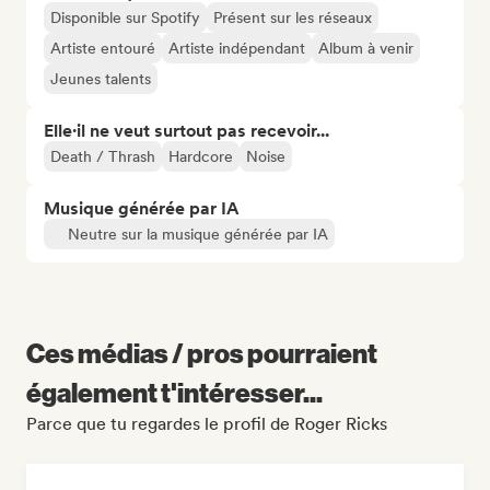
Disponible sur Spotify
Présent sur les réseaux
Artiste entouré
Artiste indépendant
Album à venir
Jeunes talents
Elle·il ne veut surtout pas recevoir...
Death / Thrash
Hardcore
Noise
Musique générée par IA
Neutre sur la musique générée par IA
Ces médias / pros pourraient
également t'intéresser...
Parce que tu regardes le profil de Roger Ricks