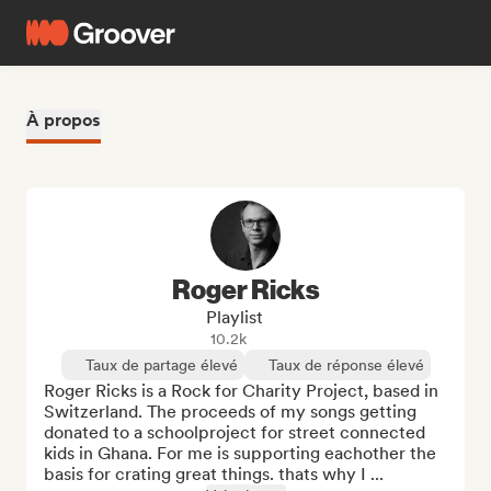
À propos
Roger Ricks
Playlist
10.2k
Taux de partage élevé
Taux de réponse élevé
Roger Ricks is a Rock for Charity Project, based in 
Switzerland. The proceeds of my songs getting 
donated to a schoolproject for street connected 
kids in Ghana. For me is supporting eachother the 
basis for crating great things. thats why I ...