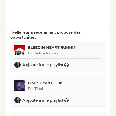
Il/elle leur a récemment proposé des
opportunités…
BLEEDIN HEART RUNNIN
Borderline Natives
A ajouté à une playlist
Open Hearts Club
Die Tired
A ajouté à une playlist