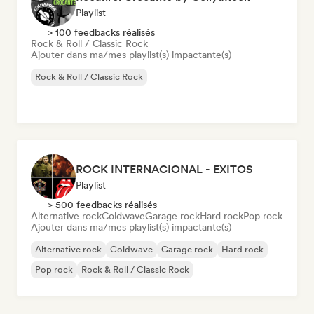
Playlist
> 100 feedbacks réalisés
Rock & Roll / Classic Rock
Ajouter dans ma/mes playlist(s) impactante(s)
Rock & Roll / Classic Rock
ROCK INTERNACIONAL - EXITOS
Playlist
> 500 feedbacks réalisés
Alternative rock
Coldwave
Garage rock
Hard rock
Pop rock
Ajouter dans ma/mes playlist(s) impactante(s)
Alternative rock
Coldwave
Garage rock
Hard rock
Pop rock
Rock & Roll / Classic Rock