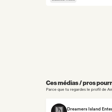
Ces médias / pros pourr
Parce que tu regardes le profil de A