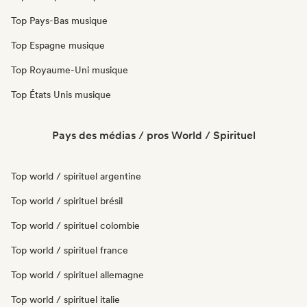
Top Pays-Bas musique
Top Espagne musique
Top Royaume-Uni musique
Top États Unis musique
Pays des médias / pros World / Spirituel
Top world / spirituel argentine
Top world / spirituel brésil
Top world / spirituel colombie
Top world / spirituel france
Top world / spirituel allemagne
Top world / spirituel italie