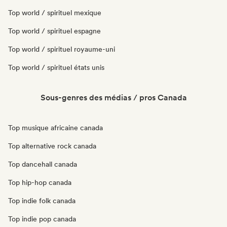
Top world / spirituel mexique
Top world / spirituel espagne
Top world / spirituel royaume-uni
Top world / spirituel états unis
Sous-genres des médias / pros Canada
Top musique africaine canada
Top alternative rock canada
Top dancehall canada
Top hip-hop canada
Top indie folk canada
Top indie pop canada