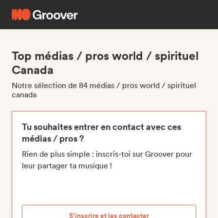
Top médias / pros world / spirituel
Canada
Notre sélection de 84 médias / pros world / spirituel
canada
Tu souhaites entrer en contact avec ces
médias / pros ?
Rien de plus simple : inscris-toi sur Groover pour
leur partager ta musique !
S’inscrire et les contacter