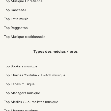
Top Musique Chrétienne
Top Dancehall
Top Latin music
Top Reggaeton
Top Musique traditionnelle
Types des médias / pros
Top Bookers musique
Top Chaînes Youtube / Twitch musique
Top Labels musique
Top Managers musique
Top Médias / Journalistes musique
Top Mentors musique