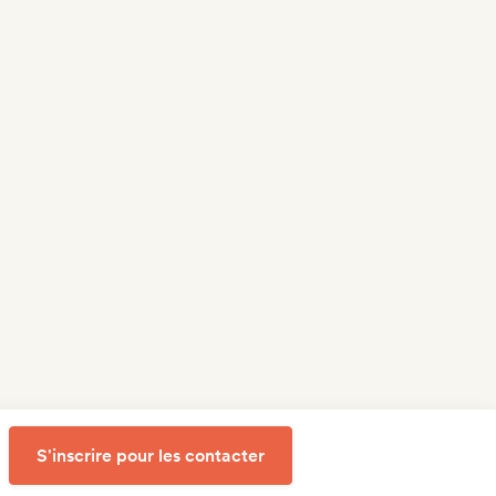
S'inscrire pour les contacter