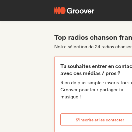
Top radios chanson fran
Notre sélection de 24 radios chanson
Tu souhaites entrer en contac
avec ces médias / pros ?
Rien de plus simple : inscris-toi su
Groover pour leur partager ta
musique !
S’inscrire et les contacter