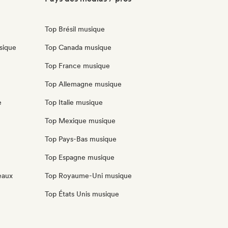
Top Brésil musique
sique
Top Canada musique
Top France musique
Top Allemagne musique
e
Top Italie musique
Top Mexique musique
Top Pays-Bas musique
Top Espagne musique
eaux
Top Royaume-Uni musique
Top États Unis musique