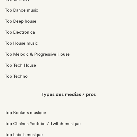
Top Dance music
Top Deep house
Top Electronica
Top House music
Top Melodic & Progressive House
Top Tech House
Top Techno
Types des médias / pros
Top Bookers musique
Top Chaînes Youtube / Twitch musique
Top Labels musique