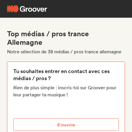
Top médias / pros trance
Allemagne
Notre sélection de 38 médias / pros trance allemagne
Tu souhaites entrer en contact avec ces
médias / pros ?
Rien de plus simple : inscris-toi sur Groover pour
leur partager ta musique !
S’inscrire