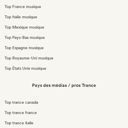
Top France musique
Top Italie musique
Top Mexique musique
Top Pays-Bas musique
Top Espagne musique
Top Royaume-Uni musique
Top États Unis musique
Pays des médias / pros Trance
Top trance canada
Top trance france
Top trance italie