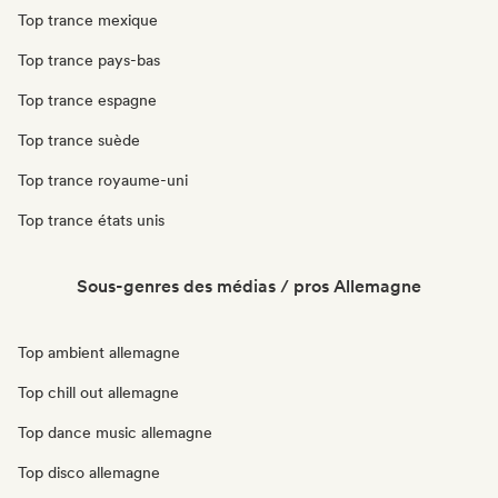
Top trance mexique
Top trance pays-bas
Top trance espagne
Top trance suède
Top trance royaume-uni
Top trance états unis
Sous-genres des médias / pros Allemagne
Top ambient allemagne
Top chill out allemagne
Top dance music allemagne
Top disco allemagne