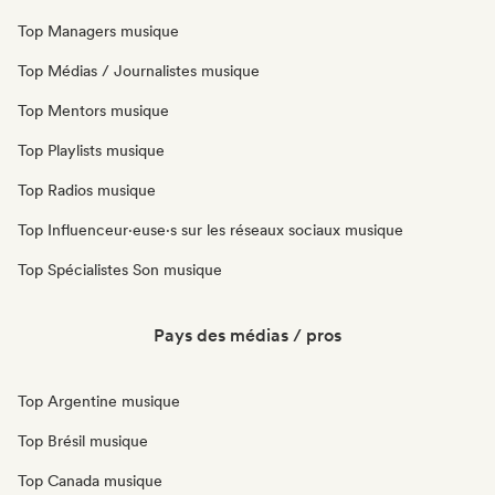
Top Managers musique
Top Médias / Journalistes musique
Top Mentors musique
Top Playlists musique
Top Radios musique
Top Influenceur·euse·s sur les réseaux sociaux musique
Top Spécialistes Son musique
Pays des médias / pros
Top Argentine musique
Top Brésil musique
Top Canada musique