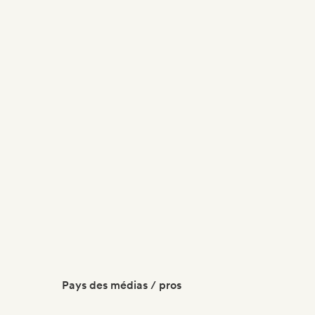
Pays des médias / pros