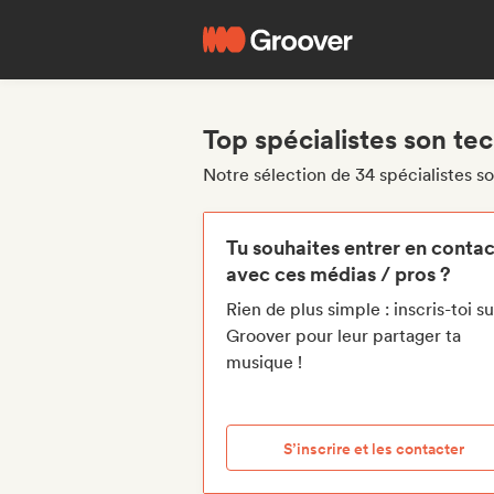
Top spécialistes son te
Notre sélection de 34 spécialistes s
Tu souhaites entrer en contac
avec ces médias / pros ?
Rien de plus simple : inscris-toi su
Groover pour leur partager ta
musique !
S’inscrire et les contacter