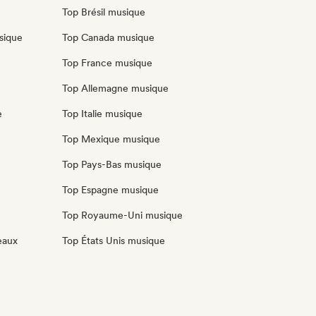
Top Brésil musique
sique
Top Canada musique
Top France musique
Top Allemagne musique
e
Top Italie musique
Top Mexique musique
Top Pays-Bas musique
Top Espagne musique
Top Royaume-Uni musique
eaux
Top États Unis musique