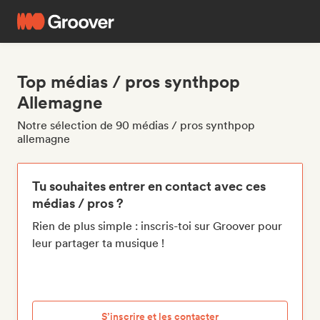
Top médias / pros synthpop
Allemagne
Notre sélection de 90 médias / pros synthpop
allemagne
Tu souhaites entrer en contact avec ces
médias / pros ?
Rien de plus simple : inscris-toi sur Groover pour
leur partager ta musique !
S’inscrire et les contacter