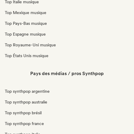
Top Italie musique
Top Mexique musique
Top Pays-Bas musique
Top Espagne musique
Top Royaume-Uni musique
Top États Unis musique
Pays des médias / pros Synthpop
Top synthpop argentine
Top synthpop australie
Top synthpop brésil
Top synthpop france