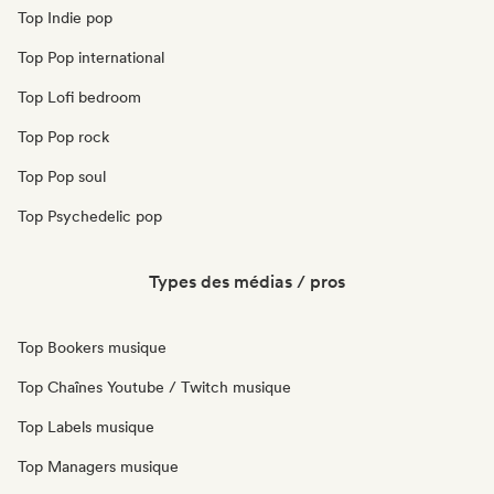
Top Indie pop
Top Pop international
Top Lofi bedroom
Top Pop rock
Top Pop soul
Top Psychedelic pop
Types des médias / pros
Top Bookers musique
Top Chaînes Youtube / Twitch musique
Top Labels musique
Top Managers musique