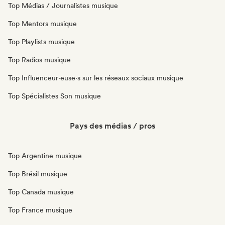
Top Médias / Journalistes musique
Top Mentors musique
Top Playlists musique
Top Radios musique
Top Influenceur·euse·s sur les réseaux sociaux musique
Top Spécialistes Son musique
Pays des médias / pros
Top Argentine musique
Top Brésil musique
Top Canada musique
Top France musique