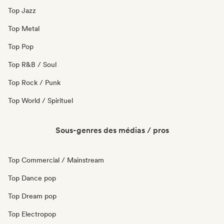
Top Jazz
Top Metal
Top Pop
Top R&B / Soul
Top Rock / Punk
Top World / Spirituel
Sous-genres des médias / pros
Top Commercial / Mainstream
Top Dance pop
Top Dream pop
Top Electropop